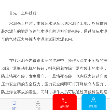
首先，上料过程
水泥仓上料时，由散装水泥车运送水泥至工地，然后将散
装水泥车的输送管路与水泥仓的进料管路相接，通过散装水泥
车的气体压力将罐内水泥输送到水泥仓内。
在往水泥仓内输送水泥的过程中，操作人员要不间断的按
动除尘器振动电机的按钮，抖落附着在除尘器布袋上的水泥，
防止堵死布袋，发生爆仓。一旦堵死布袋，仓内压力超过仓顶
压力安全阀的安全压力，压力安全阀即可打开释放仓内压力，
防止爆仓事故的发生。同时，操作人员可以通过高低料位观察
到水泥仓内粉料的多少，合理的进行加料。
咨询报价
联系我们
首页
产品